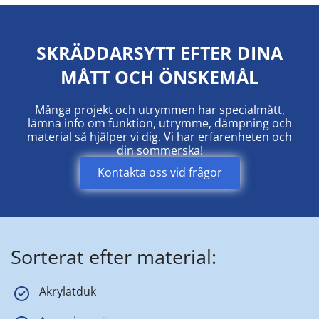
SKRÄDDARSYTT EFTER DINA
MÅTT OCH ÖNSKEMÅL
Många projekt och utrymmen har specialmått,
lämna info om funktion, utrymme, dämpning och
material så hjälper vi dig. Vi har erfarenheten och
din sömmerska!
Kontakta oss vid frågor
Sorterat efter material:
Akrylatduk