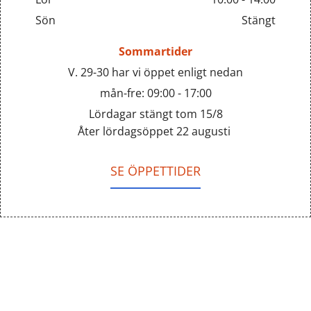
Sön
Stängt
Sommartider
V. 29-30 har vi öppet enligt nedan
mån-fre: 09:00 - 17:00
Lördagar stängt tom 15/8
Åter lördagsöppet 22 augusti
SE ÖPPETTIDER