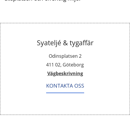
Syateljé & tygaffär
Odinsplatsen 2
411 02, Göteborg
Vägbeskrivning
KONTAKTA OSS