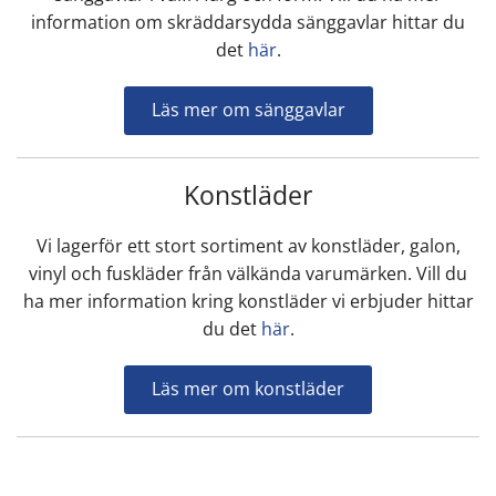
information om skräddarsydda sänggavlar hittar du
det
här
.
Läs mer om sänggavlar
Konstläder
Vi lagerför ett stort sortiment av konstläder, galon,
vinyl och fuskläder från välkända varumärken. Vill du
ha mer information kring konstläder vi erbjuder hittar
du det
här
.
Läs mer om konstläder