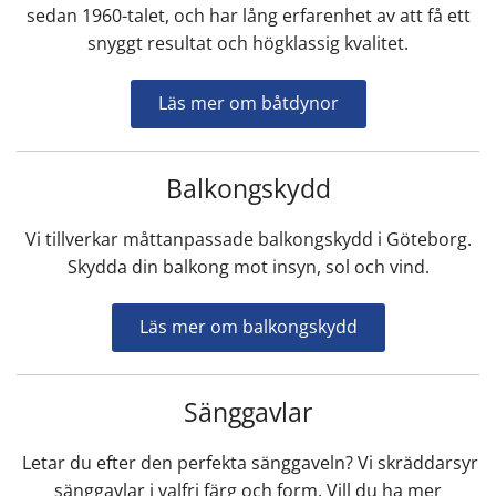
sedan 1960-talet, och har lång erfarenhet av att få ett
snyggt resultat och högklassig kvalitet.
Läs mer om båtdynor
Balkongskydd
Vi tillverkar måttanpassade balkongskydd i Göteborg.
Skydda din balkong mot insyn, sol och vind.
Läs mer om balkongskydd
Sänggavlar
Letar du efter den perfekta sänggaveln? Vi skräddarsyr
sänggavlar i valfri färg och form. Vill du ha mer