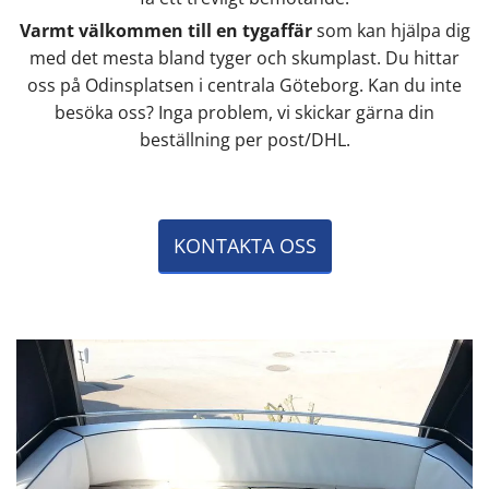
Varmt välkommen till en tygaffär
som kan hjälpa dig
med det mesta bland tyger och skumplast. Du hittar
oss på Odinsplatsen i centrala Göteborg. Kan du inte
besöka oss? Inga problem, vi skickar gärna din
beställning per post/DHL.
KONTAKTA OSS