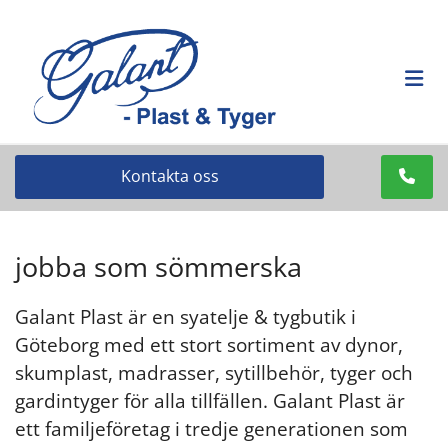
Kontakta oss
jobba som sömmerska
Galant Plast är en syatelje & tygbutik i
Göteborg med ett stort sortiment av dynor,
skumplast, madrasser, sytillbehör, tyger och
gardintyger för alla tillfällen. Galant Plast är
ett familjeföretag i tredje generationen som